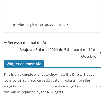
https://forms.gle/CTUCspXv4hnUJsea7
Recesso de final de Ano.
Reajuste Salarial 2024 de 5% a parti de 1° de
Outubro.
Widget de exemplo
This is an example widget to show how the Direita Sidebar
looks by default. You can add custom widgets from the
widgets screen in the admin. If custom widgets is added than
this will be replaced by those widgets.